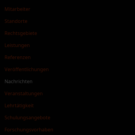
Mitarbeiter
Standorte
Rechtsgebiete
Leistungen
Referenzen
Veröffentlichungen
Nachrichten
Veranstaltungen
Lehrtätigkeit
Schulungsangebote
Forschungsvorhaben