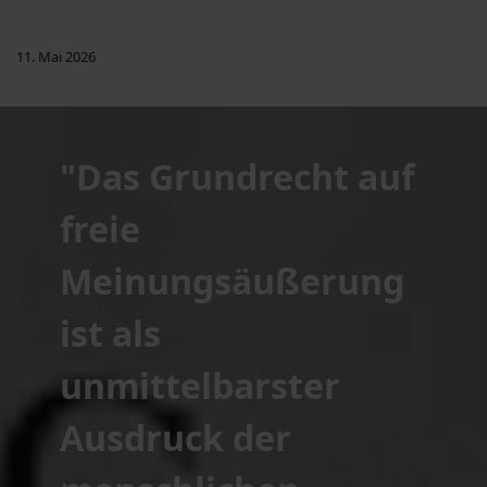
11. Mai 2026
"Das Grundrecht auf
freie
Meinungsäußerung
ist als
unmittelbarster
Ausdruck der