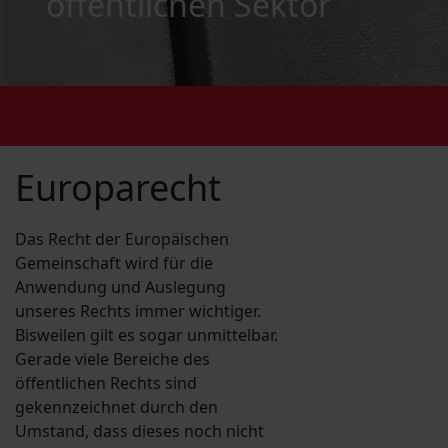
öffentlichen Sektor
Europarecht
Das Recht der Europäischen
Gemeinschaft wird für die
Anwendung und Auslegung
unseres Rechts immer wichtiger.
Bisweilen gilt es sogar unmittelbar.
Gerade viele Bereiche des
öffentlichen Rechts sind
gekennzeichnet durch den
Umstand, dass dieses noch nicht