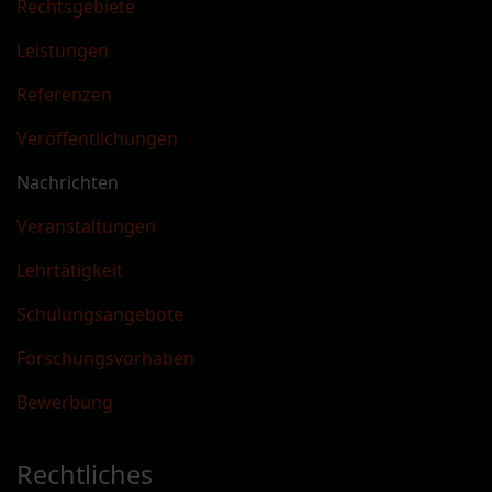
Rechtsgebiete
Leistungen
Referenzen
Veröffentlichungen
Nachrichten
Veranstaltungen
Lehrtätigkeit
Schulungsangebote
Forschungsvorhaben
Bewerbung
Rechtliches