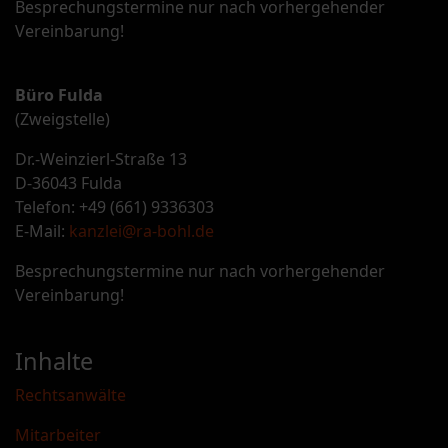
Besprechungstermine nur nach vorhergehender
Vereinbarung!
Büro Fulda
(Zweigstelle)
Dr.-Weinzierl-Straße 13
D-36043 Fulda
Telefon: +49 (661) 9336303
E-Mail:
kanzlei@ra-bohl.de
Besprechungstermine nur nach vorhergehender
Vereinbarung!
Inhalte
Rechtsanwälte
Mitarbeiter