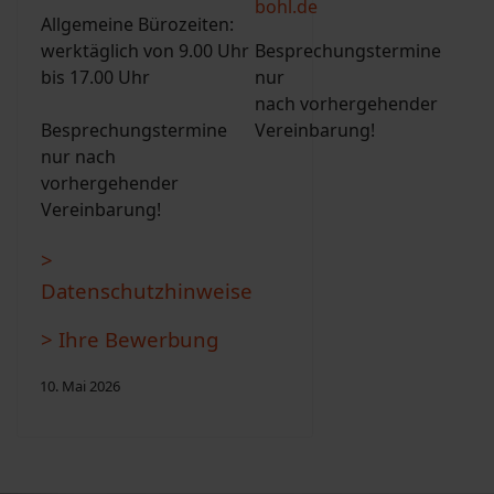
bohl.de
Allgemeine Bürozeiten:
werktäglich von 9.00 Uhr
Besprechungstermine
bis 17.00 Uhr
nur
nach vorhergehender
Besprechungstermine
Vereinbarung!
nur nach
vorhergehender
Vereinbarung!
>
Datenschutzhinweise
> Ihre Bewerbung
10. Mai 2026