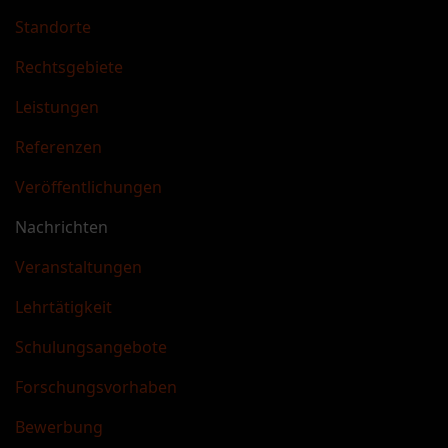
Standorte
Rechtsgebiete
Leistungen
Referenzen
Veröffentlichungen
Nachrichten
Veranstaltungen
Lehrtätigkeit
Schulungsangebote
Forschungsvorhaben
Bewerbung