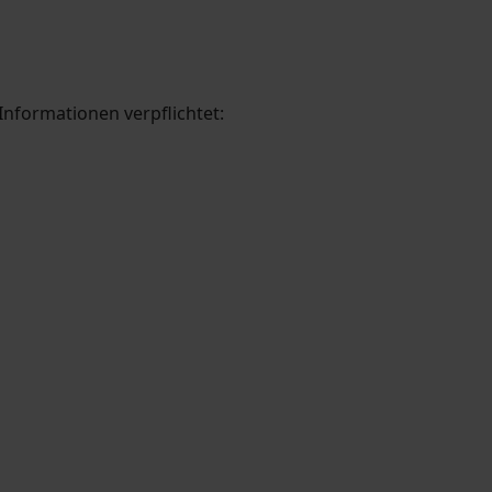
Informationen verpflichtet: