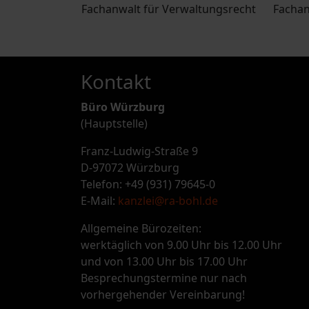
Fachanwalt für Verwaltungsrecht
Fachan
Kontakt
Büro Würzburg
(Hauptstelle)
Franz-Ludwig-Straße 9
D-97072 Würzburg
Telefon: +49 (931) 79645-0
E-Mail:
kanzlei@ra-bohl.de
Allgemeine Bürozeiten:
werktäglich von 9.00 Uhr bis 12.00 Uhr
und von 13.00 Uhr bis 17.00 Uhr
Besprechungstermine nur nach
vorhergehender Vereinbarung!