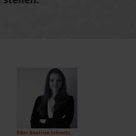
RAin Beatrice Schmitz