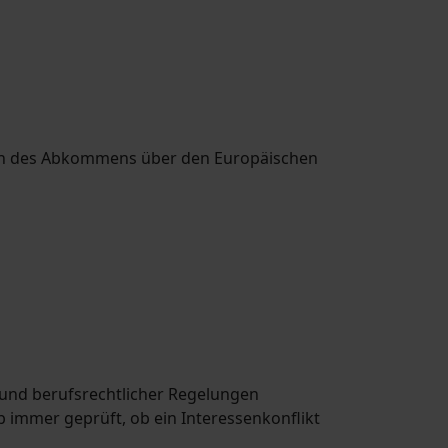
ten des Abkommens über den Europäischen
und berufsrechtlicher Regelungen
 immer geprüft, ob ein Interessenkonflikt