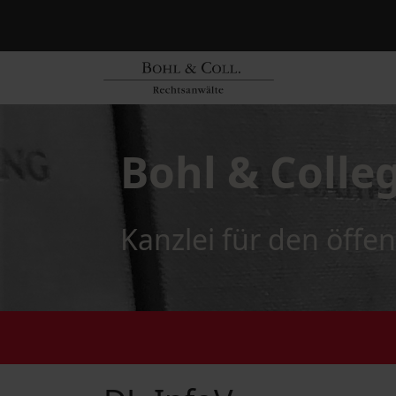
Bohl & Colle
Kanzlei für den öffen