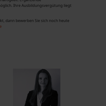
glich. Ihre Ausbildungsvergütung liegt
kt, dann bewerben Sie sich noch heute
e