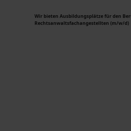
Wir bieten Ausbildungsplätze für den Ber
Rechtsanwaltsfachangestellten (m/w/d)