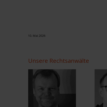
10. Mai 2026
Unsere Rechtsanwälte