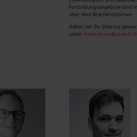
Fortbildungsangebote sind mö
über dem Brachenüblichen.
Haben wir Ihr Intersse gewec
unter:
bewerbung@ra-bohl.d