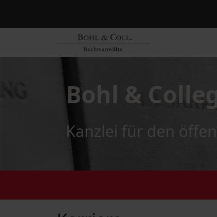
Bohl & Colle
Kanzlei für den öffen