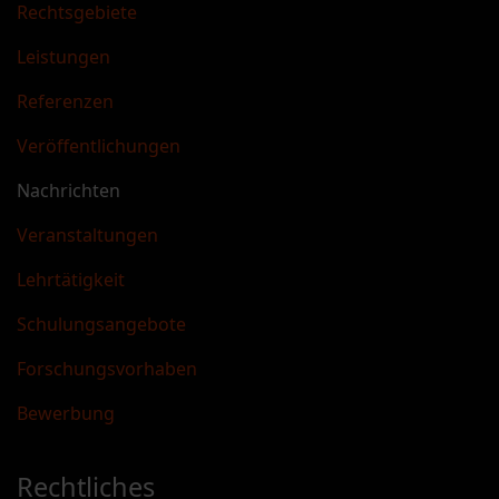
Rechtsgebiete
Leistungen
Referenzen
Veröffentlichungen
Nachrichten
Veranstaltungen
Lehrtätigkeit
Schulungsangebote
Forschungsvorhaben
Bewerbung
Rechtliches