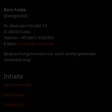
Büro Fulda
(Zweigstelle)
Dr.-Weinzierl-Straße 13
D-36043 Fulda
Telefon: +49 (661) 9336303
E-Mail:
kanzlei@ra-bohl.de
Besprechungstermine nur nach vorhergehender
Vereinbarung!
Inhalte
Rechtsanwälte
Mitarbeiter
Standorte