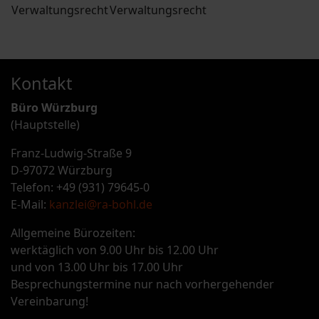
Verwaltungsrecht
Verwaltungsrecht
Kontakt
Büro Würzburg
(Hauptstelle)
Franz-Ludwig-Straße 9
D-97072 Würzburg
Telefon: +49 (931) 79645-0
E-Mail:
kanzlei@ra-bohl.de
Allgemeine Bürozeiten:
werktäglich von 9.00 Uhr bis 12.00 Uhr
und von 13.00 Uhr bis 17.00 Uhr
Besprechungstermine nur nach vorhergehender
Vereinbarung!