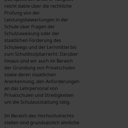
reicht dabie über die rechtliche
Prüfung von der
Leistungsbewertungen in der
Schule über Fragen der
Schulzuweisung oder der
staatlichen Förderung des
Schulwegs und der Lernmittel bis
zum Schuldiszipliarrecht. Darüber
hinaus sind wir auch im Bereich
der Gründung von Privatschulen
sowie deren staatlichen
Anerkennung, den Anforderungen
an das Lehrpersonal von
Privatschulen und Streitigkeiten
um die Schulausstattung tätig.
Im Bereich des Hochschulrechts
stellen sind grundsätzlich ähnliche