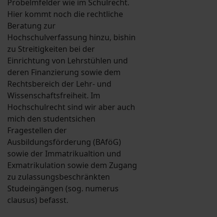
Probelmfelder wie im Schulrecht.
Hier kommt noch die rechtliche
Beratung zur
Hochschulverfassung hinzu, bishin
zu Streitigkeiten bei der
Einrichtung von Lehrstühlen und
deren Finanzierung sowie dem
Rechtsbereich der Lehr- und
Wissenschaftsfreiheit. Im
Hochschulrecht sind wir aber auch
mich den studentsichen
Fragestellen der
Ausbildungsförderung (BAföG)
sowie der Immatrikualtion und
Exmatrikulation sowie dem Zugang
zu zulassungsbeschränkten
Studeingängen (sog. numerus
clausus) befasst.