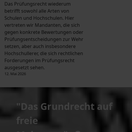
Das Prüfungsrecht wiederum
betrifft sowohl alle Arten von
Schulen und Hochschulen. Hier
vertreten wir Mandanten, die sich
gegen konkrete Bewertungen oder
Prüfungsentscheidungen zur Wehr
setzen, aber auch insbesondere
Hochschullerer, die sich rechtlichen
Forderungen im Prüfungsrecht
ausgesetzt sehen.
12. Mai 2026
"Das Grundrecht auf
freie