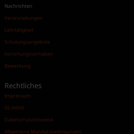
Nachrichten
Veranstaltungen
Lehrtätigkeit
Schulungsangebote
Forschungsvorhaben
Bewerbung
Rechtliches
Impressum
DL-InfoV
Datenschutzhinweise
Allgemeine Mandatsbedingungen