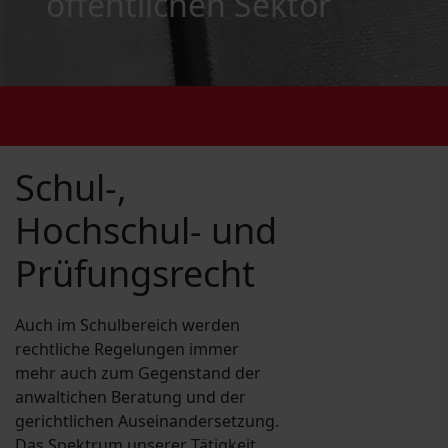
öffentlichen Sektor
Schul-,
Hochschul- und
Prüfungsrecht
Auch im Schulbereich werden
rechtliche Regelungen immer
mehr auch zum Gegenstand der
anwaltichen Beratung und der
gerichtlichen Auseinandersetzung.
Das Spektrum unserer Tätigkeit