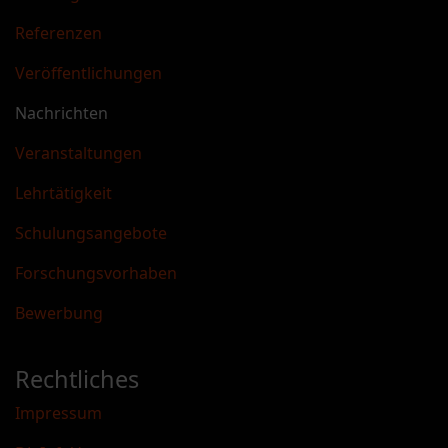
Referenzen
Veröffentlichungen
Nachrichten
Veranstaltungen
Lehrtätigkeit
Schulungsangebote
Forschungsvorhaben
Bewerbung
Rechtliches
Impressum