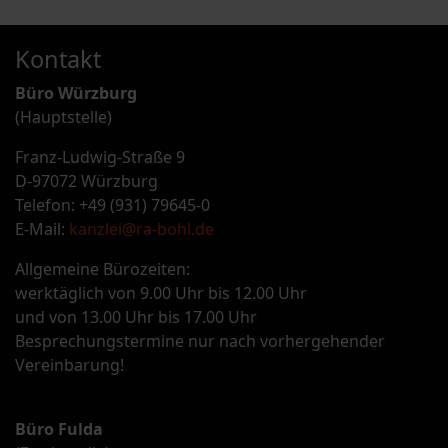
Kontakt
Büro Würzburg
(Hauptstelle)
Franz-Ludwig-Straße 9
D-97072 Würzburg
Telefon: +49 (931) 79645-0
E-Mail:
kanzlei@ra-bohl.de
Allgemeine Bürozeiten:
werktäglich von 9.00 Uhr bis 12.00 Uhr
und von 13.00 Uhr bis 17.00 Uhr
Besprechungstermine nur nach vorhergehender
Vereinbarung!
Büro Fulda