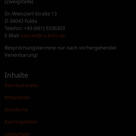
(Zweigstelle)
Dr.-Weinzierl-Straße 13
D-36043 Fulda
Telefon: +49 (661) 9336303
E-Mail:
kanzlei@ra-bohl.de
Besprechungstermine nur nach vorhergehender
Vereinbarung!
Inhalte
Rechtsanwälte
Mitarbeiter
Standorte
Rechtsgebiete
Leistungen