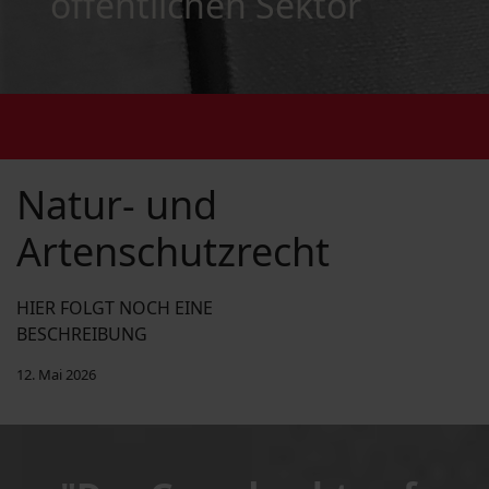
öffentlichen Sektor
Natur- und
Artenschutzrecht
HIER FOLGT NOCH EINE
BESCHREIBUNG
12. Mai 2026