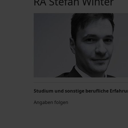
RA Stefan Winter
Studium und sonstige berufliche Erfahr
Angaben folgen