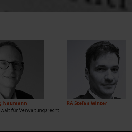
rg Naumann
RA Stefan Winter
walt für Verwaltungsrecht