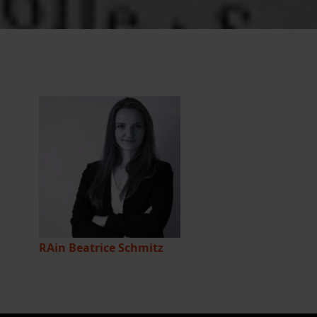
RAin Beatrice Schmitz