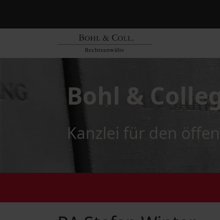
Bohl & Colle
Kanzlei für den öffen