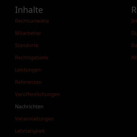
Inhalte
R
Rechtsanwälte
I
Mitarbeiter
DL
Standorte
Da
Rechtsgebiete
Al
Leistungen
Referenzen
Veröffentlichungen
Nachrichten
Veranstaltungen
Lehrtätigkeit