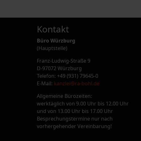
Kontakt
Büro Würzburg
(Hauptstelle)
Franz-Ludwig-Straße 9
D-97072 Würzburg
Telefon: +49 (931) 79645-0
E-Mail:
kanzlei@ra-bohl.de
Allgemeine Bürozeiten:
werktäglich von 9.00 Uhr bis 12.00 Uhr
und von 13.00 Uhr bis 17.00 Uhr
Besprechungstermine nur nach
vorhergehender Vereinbarung!