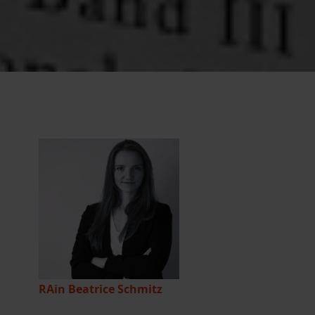
RAin Beatrice Schmitz