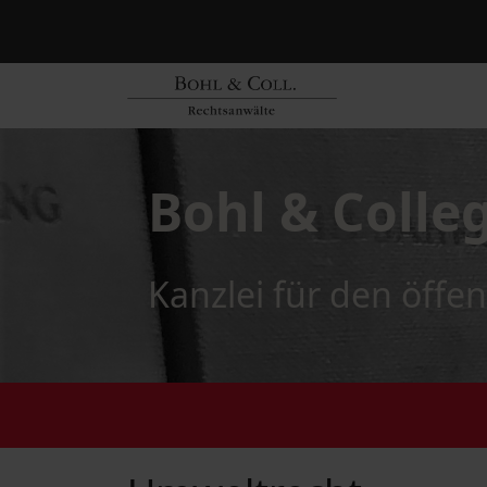
Bohl & Colle
Kanzlei für den öffen