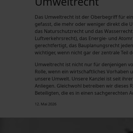
Umweltrecht
Das Umweltrecht ist der Oberbegriff für ein
gefasst, die mehr oder weniger direkt die 
das Naturschutzrecht und das Wasserrecht
Luftverkehrsrecht), das Energie- und Atomr
gerechtfertigt, das Bauplanungsrecht jedenf
wichtiger, wenn nicht gar der zentrale Teil
Umweltrecht ist nicht nur für denjenigen vo
Rolle, wenn ein wirtschaftliches Vorhaben
unsere Umwelt. Unsere Kanzlei ist seit ihr
Anliegen. Gleichwohl betreiben wir dieses 
Beteiligten, die es in einen sachgerechten A
12. Mai 2026