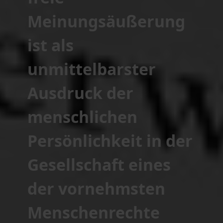
Meinungsäußerung
ist als
unmittelbarster
Ausdruck der
menschlichen
Persönlichkeit in der
Gesellschaft eines
der vornehmsten
Menschenrechte