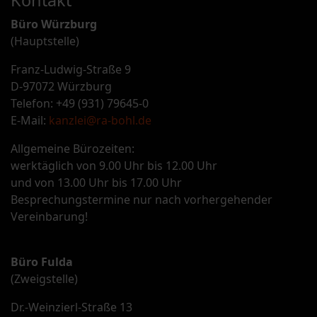
Kontakt
Büro Würzburg
(Hauptstelle)
Franz-Ludwig-Straße 9
D-97072 Würzburg
Telefon: +49 (931) 79645-0
E-Mail:
kanzlei@ra-bohl.de
Allgemeine Bürozeiten:
werktäglich von 9.00 Uhr bis 12.00 Uhr
und von 13.00 Uhr bis 17.00 Uhr
Besprechungstermine nur nach vorhergehender
Vereinbarung!
Büro Fulda
(Zweigstelle)
Dr.-Weinzierl-Straße 13