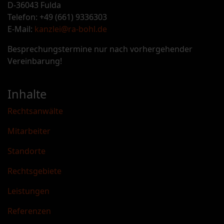
D-36043 Fulda
Telefon: +49 (661) 9336303
E-Mail:
kanzlei@ra-bohl.de
Besprechungstermine nur nach vorhergehender
Vereinbarung!
Inhalte
Rechtsanwälte
Mitarbeiter
Standorte
Rechtsgebiete
Leistungen
Referenzen