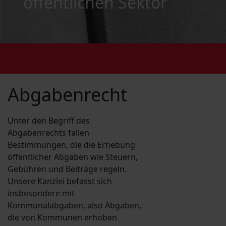
öffentlichen Sektor
Abgabenrecht
Unter den Begriff des
Abgabenrechts fallen
Bestimmungen, die die Erhebung
öffentlicher Abgaben wie Steuern,
Gebühren und Beiträge regeln.
Unsere Kanzlei befasst sich
insbesondere mit
Kommunalabgaben, also Abgaben,
die von Kommunen erhoben