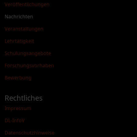
Veröffentlichungen
Nachrichten
Veranstaltungen
Lehrtätigkeit
Schulungsangebote
Forschungsvorhaben
Bewerbung
Rechtliches
Impressum
DL-InfoV
Datenschutzhinweise