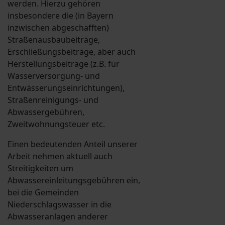
werden. Hierzu gehören
insbesondere die (in Bayern
inzwischen abgeschafften)
Straßenausbaubeiträge,
Erschließungsbeiträge, aber auch
Herstellungsbeiträge (z.B. für
Wasserversorgung- und
Entwässerungseinrichtungen),
Straßenreinigungs- und
Abwassergebühren,
Zweitwohnungsteuer etc.
Einen bedeutenden Anteil unserer
Arbeit nehmen aktuell auch
Streitigkeiten um
Abwassereinleitungsgebühren ein,
bei die Gemeinden
Niederschlagswasser in die
Abwasseranlagen anderer