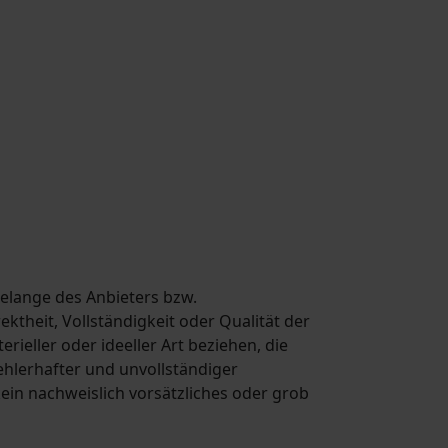
elange des Anbieters bzw.
ktheit, Vollständigkeit oder Qualität der
ieller oder ideeller Art beziehen, die
hlerhafter und unvollständiger
ein nachweislich vorsätzliches oder grob