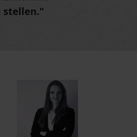
 stellen."