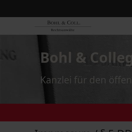
Bohl & Colle
Kanzlei für den öffen