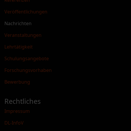
Referenzen
Veröffentlichungen
Nachrichten
Veranstaltungen
Lehrtätigkeit
Schulungsangebote
Forschungsvorhaben
Bewerbung
Rechtliches
Impressum
DL-InfoV