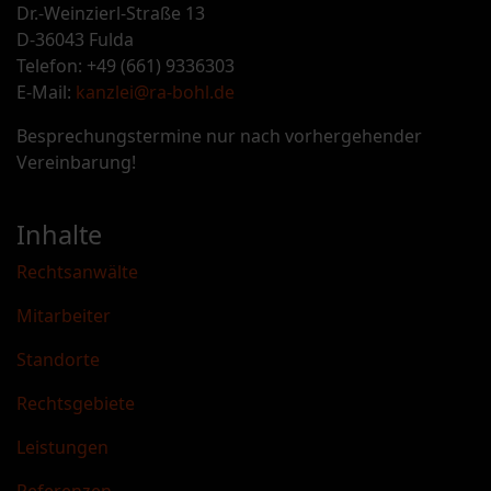
Dr.-Weinzierl-Straße 13
D-36043 Fulda
Telefon: +49 (661) 9336303
E-Mail:
kanzlei@ra-bohl.de
Besprechungstermine nur nach vorhergehender
Vereinbarung!
Inhalte
Rechtsanwälte
Mitarbeiter
Standorte
Rechtsgebiete
Leistungen