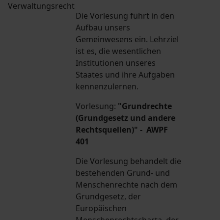
Verwaltungsrecht
Die Vorlesung führt in den
Aufbau unsers
Gemeinwesens ein. Lehrziel
ist es, die wesentlichen
Institutionen unseres
Staates und ihre Aufgaben
kennenzulernen.
Vorlesung:
"Grundrechte
(Grundgesetz und andere
Rechtsquellen)" - AWPF
401
Die Vorlesung behandelt die
bestehenden Grund- und
Menschenrechte nach dem
Grundgesetz, der
Europäischen