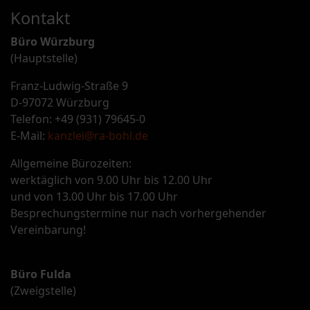
Kontakt
Büro Würzburg
(Hauptstelle)
Franz-Ludwig-Straße 9
D-97072 Würzburg
Telefon: +49 (931) 79645-0
E-Mail:
kanzlei@ra-bohl.de
Allgemeine Bürozeiten:
werktäglich von 9.00 Uhr bis 12.00 Uhr
und von 13.00 Uhr bis 17.00 Uhr
Besprechungstermine nur nach vorhergehender
Vereinbarung!
Büro Fulda
(Zweigstelle)