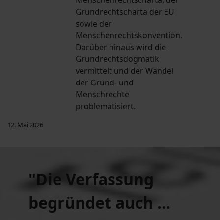
Menschenrechtscharta, der
Grundrechtscharta der EU
sowie der
Menschenrechtskonvention.
Darüber hinaus wird die
Grundrechtsdogmatik
vermittelt und der Wandel
der Grund- und
Menschrechte
problematisiert.
12. Mai 2026
"Die Verfassung
begründet auch ...