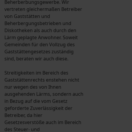
Beherberbungsgewerbe. Wir
vertreten gleichermaßen Betreiber
von Gaststätten und
Beherbergungsbetrieben und
Diskotheken als auch durch den
Lärm geplagte Anwohner. Soweit
Gemeinden für den Vollzug des
Gaststättengesetzes zuständig
sind, beraten wir auch diese.
Streitigkeiten im Bereich des
Gaststättenrechts enstehen nicht
nur wegen des von Ihnen
ausgehenden Lärms, sondern auch
in Bezug auf die vom Gesetz
geforderte Zuverlässigkeit der
Betreiber, da hier
Gesetzesverstöße auch im Bereich
des Steuer- und