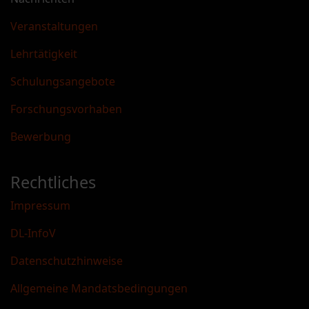
Veranstaltungen
Lehrtätigkeit
Schulungsangebote
Forschungsvorhaben
Bewerbung
Rechtliches
Impressum
DL-InfoV
Datenschutzhinweise
Allgemeine Mandatsbedingungen