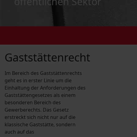
öffentlichen Sektor
Gaststättenrecht
Im Bereich des Gaststättenrechts
geht es in erster Linie um die
Einhaltung der Anforderungen des
Gaststättengesetzes als einem
besonderen Bereich des
Gewerberechts. Das Gesetz
erstreckt sich nicht nur auf die
klassische Gaststätte, sondern
auch auf das