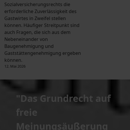
Sozialversicherungsrechts die
erforderliche Zuverlässigkeit des
Gastwirtes in Zweifel stellen
können. Häufiger Streitpunkt sind
auch Fragen, die sich aus dem
Nebeneinander von
Baugenehmigung und
Gaststättengenehmigung ergeben
können.
12. Mai 2026
"Das Grundrecht auf
freie
Meinungsäußerung