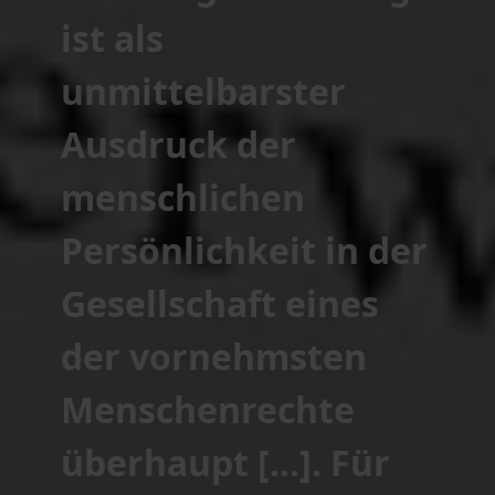
ist als
unmittelbarster
Ausdruck der
menschlichen
Persönlichkeit in der
Gesellschaft eines
der vornehmsten
Menschenrechte
überhaupt [...]. Für